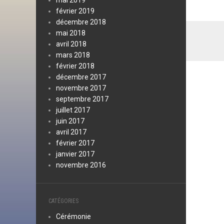
mai 2019
février 2019
décembre 2018
mai 2018
avril 2018
mars 2018
février 2018
décembre 2017
novembre 2017
septembre 2017
juillet 2017
juin 2017
avril 2017
février 2017
janvier 2017
novembre 2016
CATÉGORIES
Cérémonie