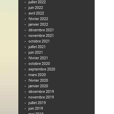
juillet 2022
juin 2022
avril 2022
février 2022
janvier 2022
décembre 2021
novembre 2021
octobre 2021
juillet 2021
juin 2021
février 2021
octobre 2020
septembre 2020
mars 2020
février 2020
janvier 2020
décembre 2019
novembre 2019
juillet 2019
juin 2019