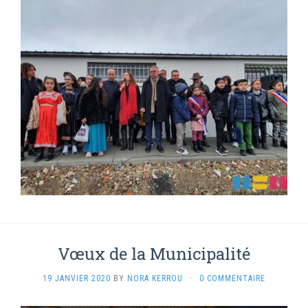
Vœux de la Municipalité
19 JANVIER 2020
BY
NORA KERROU
·
0 COMMENTAIRE