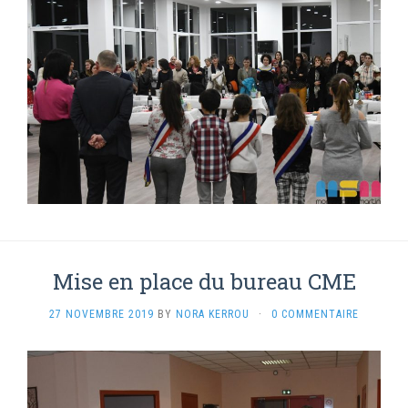
Mise en place du bureau CME
27 NOVEMBRE 2019
BY
NORA KERROU
·
0 COMMENTAIRE