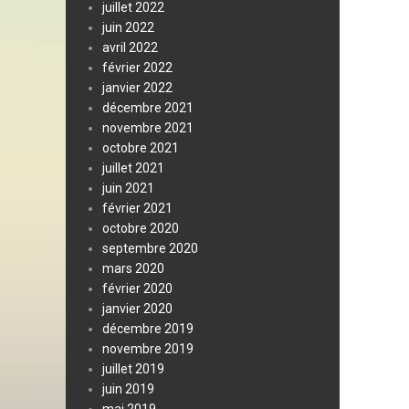
juillet 2022
juin 2022
avril 2022
février 2022
janvier 2022
décembre 2021
novembre 2021
octobre 2021
juillet 2021
juin 2021
février 2021
octobre 2020
septembre 2020
mars 2020
février 2020
janvier 2020
décembre 2019
novembre 2019
juillet 2019
juin 2019