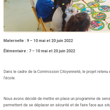
Maternelle : 9 – 10 mai et 20 juin 2022
Élémentaire : 7 – 10 mai et 20 juin 2022
Dans le cadre de la Commission Citoyenneté, le projet retenu es
l’école.
Nous avons décidé de mettre en place un programme de sensi
permettent de se déplacer en sécurité et de faire face aux sit