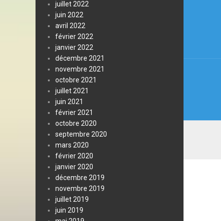
Navi
juillet 2022
juin 2022
de
avril 2022
l’arti
février 2022
janvier 2022
décembre 2021
novembre 2021
octobre 2021
juillet 2021
juin 2021
février 2021
octobre 2020
septembre 2020
mars 2020
février 2020
janvier 2020
décembre 2019
novembre 2019
juillet 2019
juin 2019