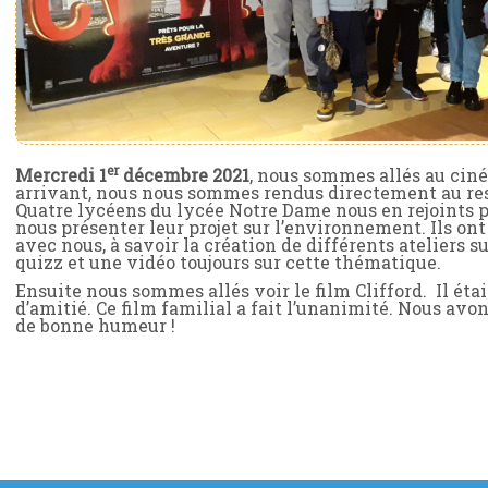
er
Mercredi 1
décembre 2021
, nous sommes allés au ci
arrivant, nous nous sommes rendus directement au re
Quatre lycéens du lycée Notre Dame nous en rejoints p
nous présenter leur projet sur l’environnement. Ils ont 
avec nous, à savoir la création de différents ateliers s
quizz et une vidéo toujours sur cette thématique.
Ensuite nous sommes allés voir le film Clifford. Il était
d’amitié. Ce film familial a fait l’unanimité. Nous avon
de bonne humeur !