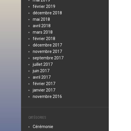
mai 2019
février 2019
décembre 2018
mai 2018
avril 2018
mars 2018
février 2018
décembre 2017
novembre 2017
septembre 2017
juillet 2017
juin 2017
avril 2017
février 2017
janvier 2017
novembre 2016
CATÉGORIES
Cérémonie