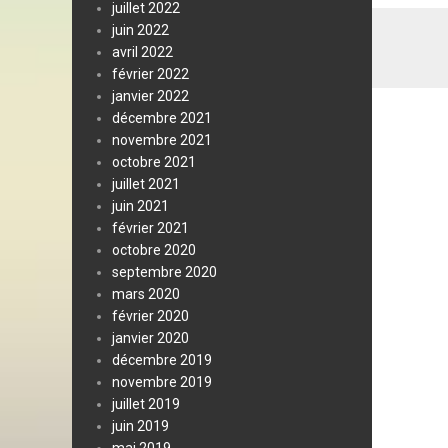
juillet 2022
juin 2022
avril 2022
février 2022
janvier 2022
décembre 2021
novembre 2021
octobre 2021
juillet 2021
juin 2021
février 2021
octobre 2020
septembre 2020
mars 2020
février 2020
janvier 2020
décembre 2019
novembre 2019
juillet 2019
juin 2019