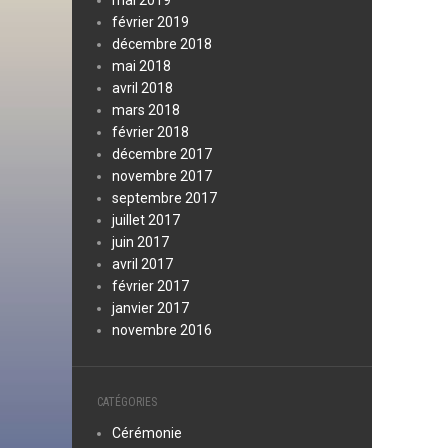
mai 2019
février 2019
décembre 2018
mai 2018
avril 2018
mars 2018
février 2018
décembre 2017
novembre 2017
septembre 2017
juillet 2017
juin 2017
avril 2017
février 2017
janvier 2017
novembre 2016
CATÉGORIES
Cérémonie