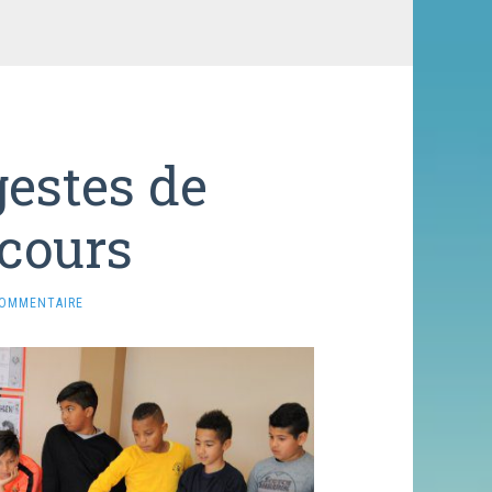
gestes de
cours
COMMENTAIRE