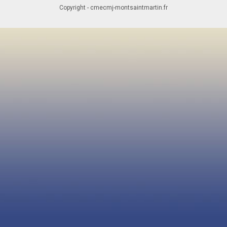
Copyright - cmecmj-montsaintmartin.fr