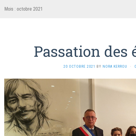
Mois :
octobre 2021
Passation des 
20 OCTOBRE 2021
BY
NORA KERROU
·