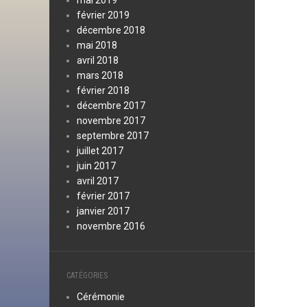
mai 2019
février 2019
décembre 2018
mai 2018
avril 2018
mars 2018
février 2018
décembre 2017
novembre 2017
septembre 2017
juillet 2017
juin 2017
avril 2017
février 2017
janvier 2017
novembre 2016
CATÉGORIES
Cérémonie