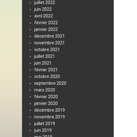
juillet 2022
juin 2022
avril 2022
février 2022
janvier 2022
décembre 2021
novembre 2021
octobre 2021
juillet 2021
juin 2021
février 2021
octobre 2020
septembre 2020
mars 2020
février 2020
janvier 2020
décembre 2019
novembre 2019
juillet 2019
juin 2019