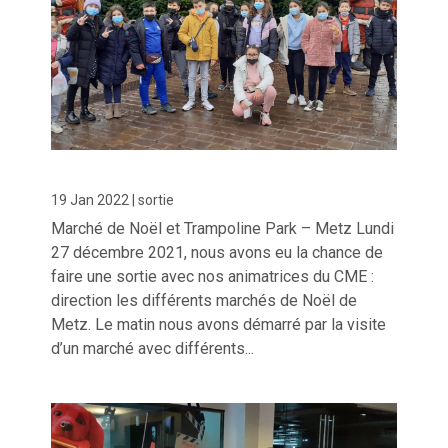
19 Jan 2022
|
sortie
Marché de Noël et Trampoline Park – Metz Lundi
27 décembre 2021, nous avons eu la chance de
faire une sortie avec nos animatrices du CME :
direction les différents marchés de Noël de
Metz. Le matin nous avons démarré par la visite
d’un marché avec différents...