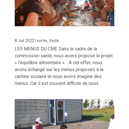
8 Juil 2022
|
sortie
,
Visite
LES MENUS DU CME Dans le cadre de la
commission santé, nous avons proposé le projet
« l’équilibre alimentaire ». A cet effet, nous
avons échangé sur les menus proposés à la
cantine scolaire et nous avons imaginé des
menus. Car il est souvent difficile de nous...