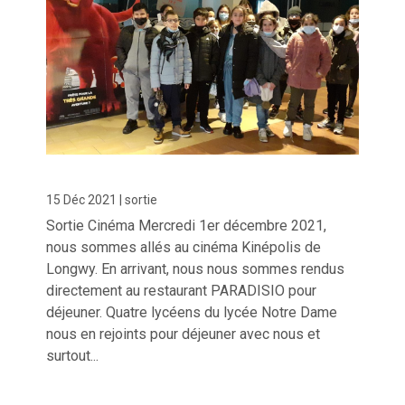
15 Déc 2021
|
sortie
Sortie Cinéma Mercredi 1er décembre 2021,
nous sommes allés au cinéma Kinépolis de
Longwy. En arrivant, nous nous sommes rendus
directement au restaurant PARADISIO pour
déjeuner. Quatre lycéens du lycée Notre Dame
nous en rejoints pour déjeuner avec nous et
surtout...