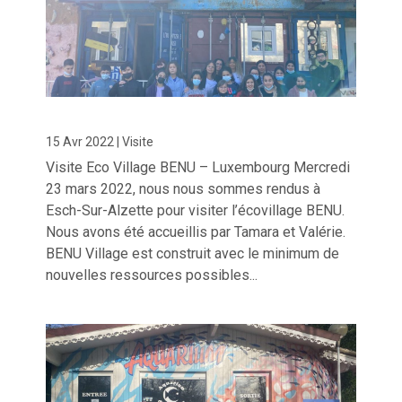
15 Avr 2022
|
Visite
Visite Eco Village BENU – Luxembourg Mercredi
23 mars 2022, nous nous sommes rendus à
Esch-Sur-Alzette pour visiter l’écovillage BENU.
Nous avons été accueillis par Tamara et Valérie.
BENU Village est construit avec le minimum de
nouvelles ressources possibles...