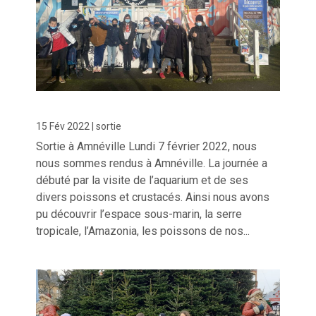
15 Fév 2022
|
sortie
Sortie à Amnéville Lundi 7 février 2022, nous
nous sommes rendus à Amnéville. La journée a
débuté par la visite de l’aquarium et de ses
divers poissons et crustacés. Ainsi nous avons
pu découvrir l’espace sous-marin, la serre
tropicale, l’Amazonia, les poissons de nos...