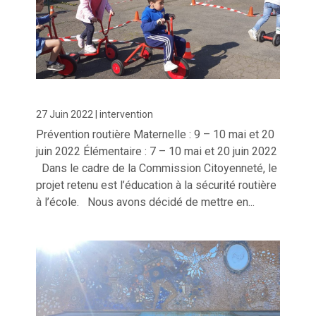
27 Juin 2022
|
intervention
Prévention routière Maternelle : 9 – 10 mai et 20
juin 2022 Élémentaire : 7 – 10 mai et 20 juin 2022
Dans le cadre de la Commission Citoyenneté, le
projet retenu est l’éducation à la sécurité routière
à l’école. Nous avons décidé de mettre en...