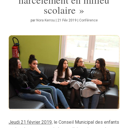
scolaire »
par
Nora Kerrou
|
21 Fév 2019
|
Conférence
Jeudi 21 février 2019,
le Conseil Municipal des enfants