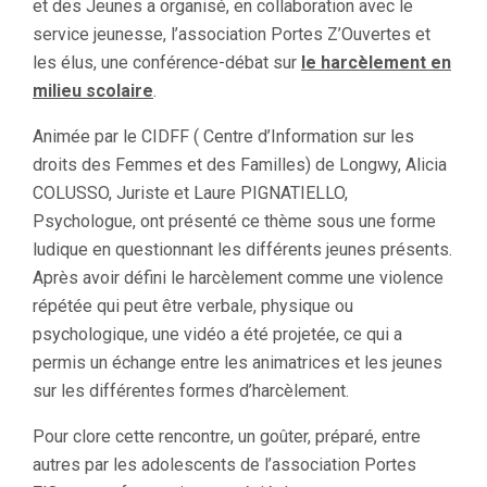
et des Jeunes a organisé, en collaboration avec le
service jeunesse, l’association Portes Z’Ouvertes et
les élus, une conférence-débat sur
le harcèlement en
milieu scolaire
.
Animée par le CIDFF ( Centre d’Information sur les
droits des Femmes et des Familles) de Longwy, Alicia
COLUSSO, Juriste et Laure PIGNATIELLO,
Psychologue, ont présenté ce thème sous une forme
ludique en questionnant les différents jeunes présents.
Après avoir défini le harcèlement comme une violence
répétée qui peut être verbale, physique ou
psychologique, une vidéo a été projetée, ce qui a
permis un échange entre les animatrices et les jeunes
sur les différentes formes d’harcèlement.
Pour clore cette rencontre, un goûter, préparé, entre
autres par les adolescents de l’association Portes