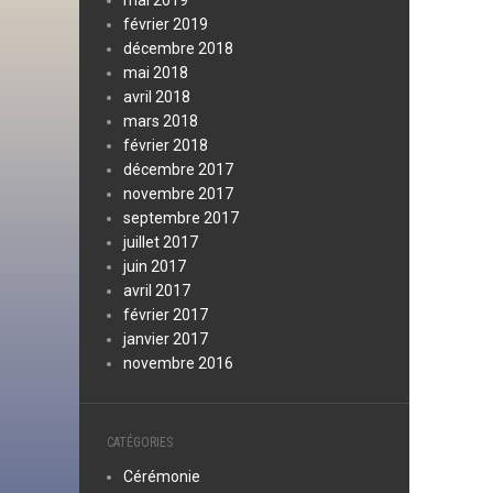
mai 2019
février 2019
décembre 2018
mai 2018
avril 2018
mars 2018
février 2018
décembre 2017
novembre 2017
septembre 2017
juillet 2017
juin 2017
avril 2017
février 2017
janvier 2017
novembre 2016
CATÉGORIES
Cérémonie