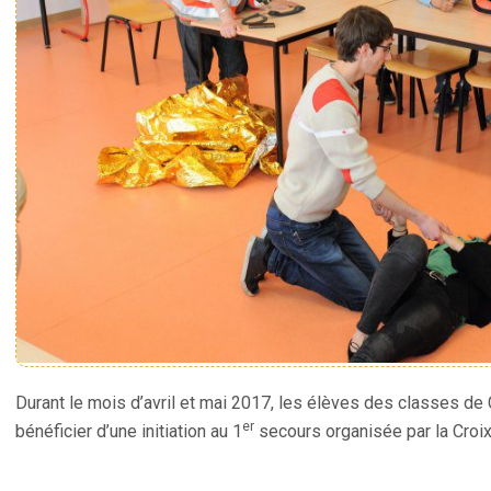
Durant le mois d’avril et mai 2017, les élèves des classes d
er
bénéficier d’une initiation au 1
secours organisée par la Croi