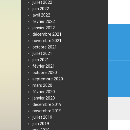
juillet 2022
juin 2022
avril 2022
février 2022
Navi
janvier 2022
décembre 2021
de
novembre 2021
l’arti
octobre 2021
juillet 2021
juin 2021
février 2021
octobre 2020
septembre 2020
mars 2020
février 2020
janvier 2020
décembre 2019
novembre 2019
juillet 2019
juin 2019