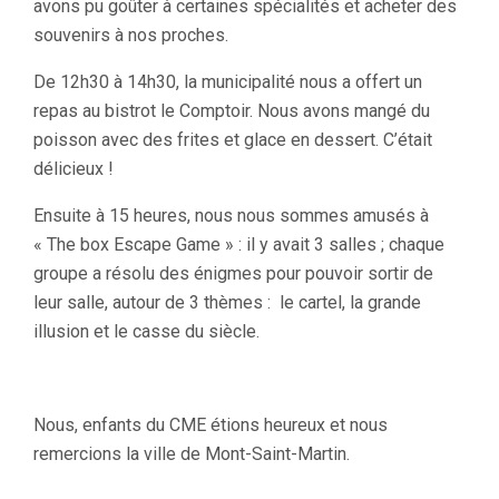
avons pu goûter à certaines spécialités et acheter des
souvenirs à nos proches.
De 12h30 à 14h30, la municipalité nous a offert un
repas au bistrot le Comptoir. Nous avons mangé du
poisson avec des frites et glace en dessert. C’était
délicieux !
Ensuite à 15 heures, nous nous sommes amusés à
« The box Escape Game » : il y avait 3 salles ; chaque
groupe a résolu des énigmes pour pouvoir sortir de
leur salle, autour de 3 thèmes : le cartel, la grande
illusion et le casse du siècle.
Nous, enfants du CME étions heureux et nous
remercions la ville de Mont-Saint-Martin.