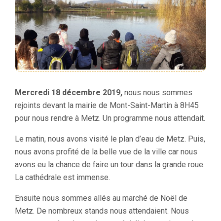
Mercredi 18 décembre 2019,
nous nous sommes
rejoints devant la mairie de Mont-Saint-Martin à 8H45
pour nous rendre à Metz. Un programme nous attendait.
Le matin, nous avons visité le plan d’eau de Metz. Puis,
nous avons profité de la belle vue de la ville car nous
avons eu la chance de faire un tour dans la grande roue.
La cathédrale est immense.
Ensuite nous sommes allés au marché de Noël de
Metz. De nombreux stands nous attendaient. Nous